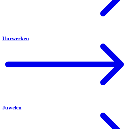
Uurwerken
Juwelen