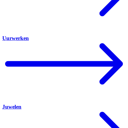
Uurwerken
Juwelen